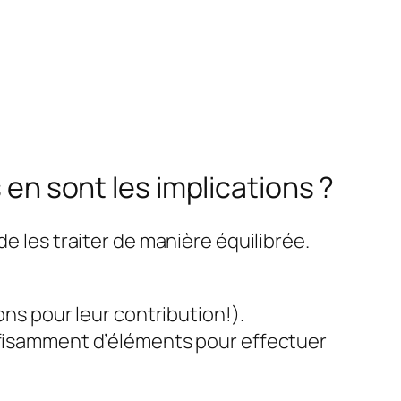
 en sont les implications ?
e les traiter de manière équilibrée.
ons pour leur contribution!).
uffisamment d’éléments pour effectuer