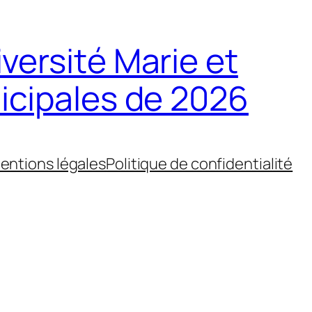
iversité Marie et
icipales de 2026
entions légales
Politique de confidentialité