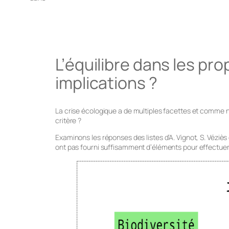
L’équilibre dans les pro
implications ?
La crise écologique a de multiples facettes et comme no
critère ?
Examinons les réponses des listes d’A. Vignot, S. Véziès
ont pas fourni suffisamment d’éléments pour effectuer ce