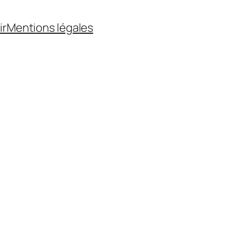
ir
Mentions légales