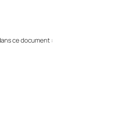
 dans ce document :