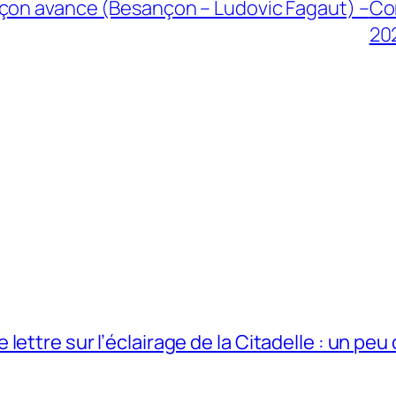
çon avance (Besançon – Ludovic Fagaut) –
Co
20
ettre sur l’éclairage de la Citadelle : un peu 