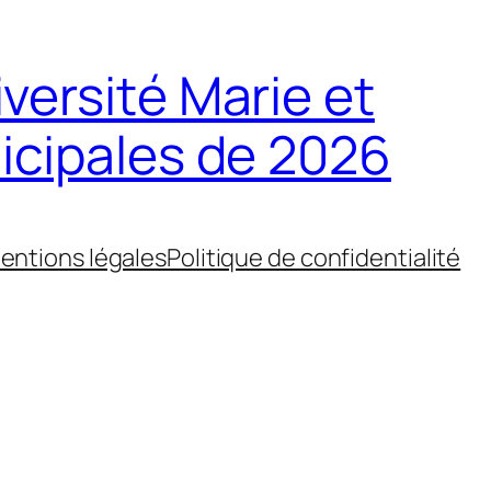
iversité Marie et
icipales de 2026
entions légales
Politique de confidentialité