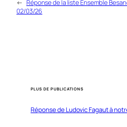
←
Réponse de la liste Ensemble Besan
02/03/26
PLUS DE PUBLICATIONS
Réponse de Ludovic Fagaut à notre l