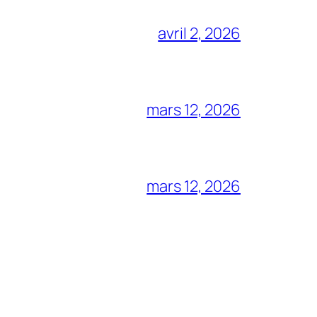
avril 2, 2026
mars 12, 2026
mars 12, 2026