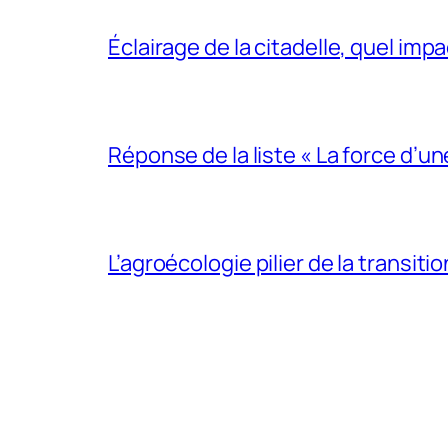
Éclairage de la citadelle, quel impa
Réponse de la liste « La force d’un
L’agroécologie pilier de la transit