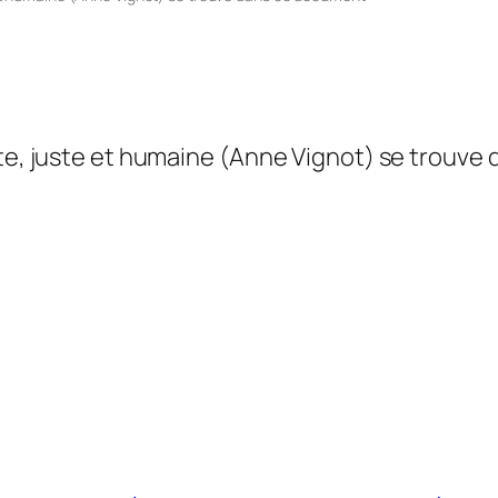
nte, juste et humaine (Anne Vignot) se trouve