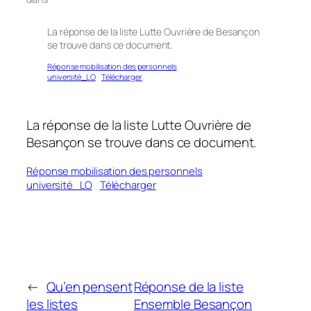
La réponse de la liste Lutte Ouvrière de Besançon
se trouve dans ce document.
Réponse mobilisation des personnels
université_LO
Télécharger
La réponse de la liste Lutte Ouvrière de
Besançon se trouve dans ce document.
Réponse mobilisation des personnels
université_LO
Télécharger
←
Qu’en pensent
Réponse de la liste
les listes
Ensemble Besançon